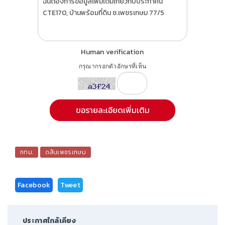
Human verification
กรุณากรอกตัวอักษรที่เห็น
กทม.
ดส้นเพชรเกษม
Facebook
Tweet
ประกาศใกล้เคียง