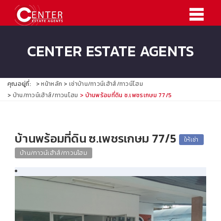
CENTER ESTATE AGENTS
คุณอยู่ที่:
หน้าหลัก
เช่าบ้าน/ทาวน์เฮ้าส์/ทาวน์โฮม
บ้าน/ทาวน์เฮ้าส์/ทาวนโฮม
บ้านพร้อมที่ดิน ซ.เพชรเกษม 77/5
บ้านพร้อมที่ดิน ซ.เพชรเกษม 77/5
ให้เช่า
บ้าน/ทาวน์เฮ้าส์/ทาวนโฮม