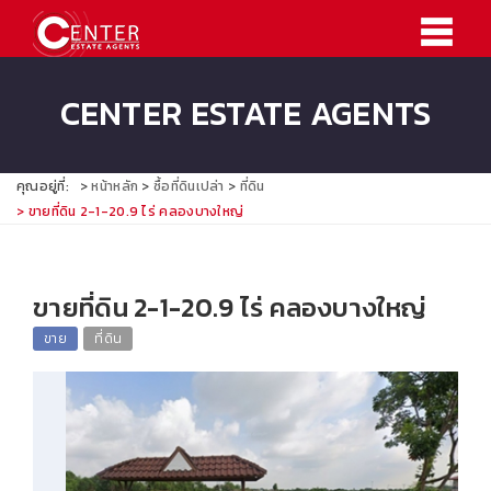
CENTER ESTATE AGENTS
คุณอยู่ที่:
หน้าหลัก
ซื้อที่ดินเปล่า
ที่ดิน
ขายที่ดิน 2-1-20.9 ไร่ คลองบางใหญ่
ขายที่ดิน 2-1-20.9 ไร่ คลองบางใหญ่
ขาย
ที่ดิน