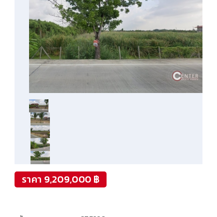
ราคา 9,209,000 ฿