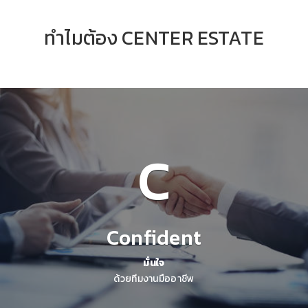
ทำไมต้อง CENTER ESTATE
C
Confident
มั่นใจ
ด้วยทีมงานมืออาชีพ