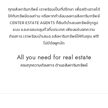
ทุกอสังหาริมทรัพย์ เราพร้อมเป็นที่ปรึกษา เพื่อสร้างรายได้
ให้กับทรัพย์ของท่าน หรือหากกำลังมองหาอสังหาริมทรัพย์
CENTER ESTATE AGENTS ก็ยินดีนำเสนอทรัพย์ทุกรูป
แบบ และครอบคลุมทั่วทั้งประเทศ เพียงแค่บอกความ
ต้องการ เราพร้อมนำเสนอ อสังหาริมทรัพย์ให้กับคุณ ฟรี!
ไม่มีข้อผูกมัด
All you need for real estate
ครบทุกความต้องการ ด้านอสังหาริมทรัพย์