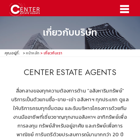
เกี่ยวกับบริษัท
คุณอยู่ที่:
หน้าหลัก
เกี่ยวกับเรา
CENTER ESTATE AGENTS
สื่อกลางของทุกความต้องการด้าน “อสังหาริมทรัพย์”
บริการเป็นตัวแทนซื้อ-ขาย-เช่า อสังหาฯ ทุกประเภท ดูแล
ให้บริการครบทุกขั้นตอน และรับบริหารโครงการด้วยทีม
งานมืออาชีพที่เชี่ยวชาญทุกงานอสังหาฯ อาทิทรัพย์เพื่อ
การลงทุน ทรัพย์สำหรับอยู่อาศัย และทรัพย์เพื่อการ
พาณิชย์ การันตรีด้วยประสบการณ์มามากกว่า 20 ปี