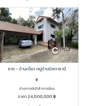
ขาย - บ้านเดี่ยว หมู่บ้านนิชดาธานี
บ้าน/ทาวน์เฮ้าส์/ทาวนโฮม
ราคา
24,000,000 ฿