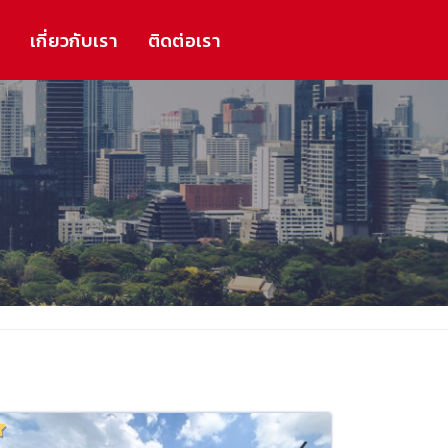
ร
เกี่ยวกับเรา
ติดต่อเรา