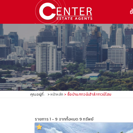
ซื
คุณอยู่ที่:
หน้าหลัก
ซื้อบ้าน/ทาวน์เฮ้าส์/ทาวน์โฮม
รายการ 1 - 9 จากทั้งหมด 9 ทรัพย์