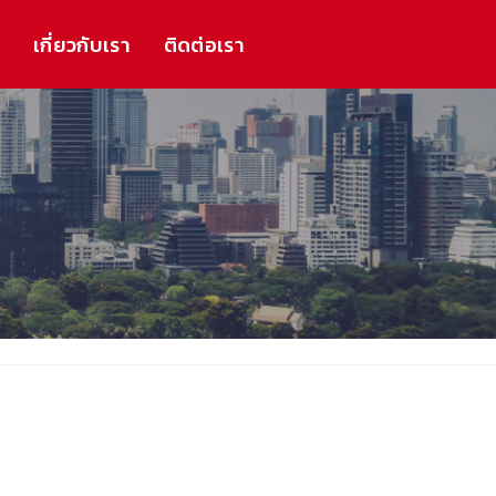
ร
เกี่ยวกับเรา
ติดต่อเรา