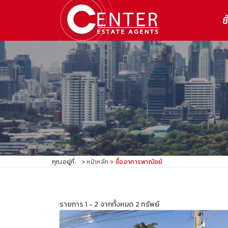
ซื
คุณอยู่ที่:
หน้าหลัก
ซื้ออาคารพาณิชย์
รายการ 1 - 2 จากทั้งหมด 2 ทรัพย์