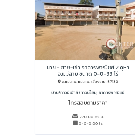
ขาย - ขาย-เช่า อาคารพาณิชย์ 2 คูหา
อ.แม่สาย ขนาด 0-0-33 ไร่
ต.แม่สาย, แม่สาย, เชียงราย, 57130
บ้าน/ทาวน์เฮ้าส์/ทาวนโฮม, อาคารพาณิชย์
โทรสอบถามราคา
270.00 ตร.ม.
0-0-0.00 ไร่