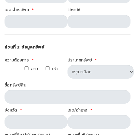
เบอร์โทรศัพท์
Line id
ส่วนที่ 2: ข้อมูลทรัพย์
ความต้องการ
ประเภททรัพย์
ขาย
เช่า
ชื่อทรัพย์สิน
จังหวัด
เขต/อำเภอ