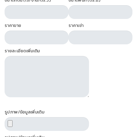
ขนาดที่ดิน (ไร่/งาน/ตร.ว.)
ขนาดพื้นที่ (ตร.ม.)
ราคาขาย
ราคาเช่า
รายละเอียดเพิ่มเติม
รูปภาพ/ข้อมูลเพิ่มเติม