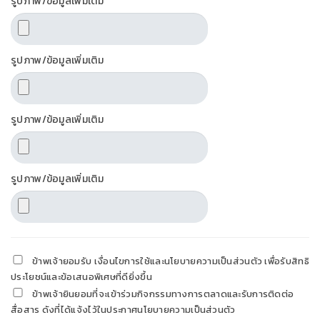
รูปภาพ/ข้อมูลเพิ่มเติม
รูปภาพ/ข้อมูลเพิ่มเติม
รูปภาพ/ข้อมูลเพิ่มเติม
รูปภาพ/ข้อมูลเพิ่มเติม
ข้าพเจ้ายอมรับ เงื่อนไขการใช้และนโยบายความเป็นส่วนตัว เพื่อรับสิทธิ
ประโยชน์และข้อเสนอพิเศษที่ดียิ่งขึ้น
ข้าพเจ้ายินยอมที่จะเข้าร่วมกิจกรรมทางการตลาดและรับการติดต่อ
สื่อสาร ดังที่ได้แจ้งไว้ในประกาศนโยบายความเป็นส่วนตัว