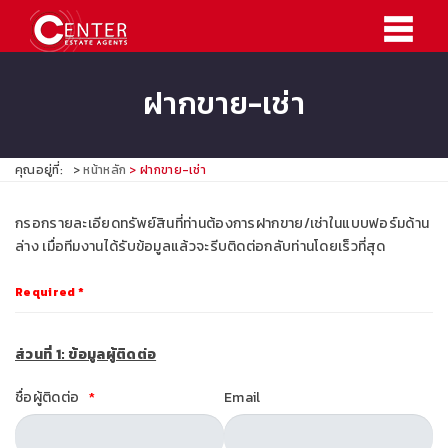
ฝากขาย-เช่า
คุณอยู่ที่:
หน้าหลัก
ฝากขาย-เช่า
กรอกรายละเอียดทรัพย์สินที่ท่านต้องการฝากขาย/เช่าในแบบฟอร์มด้าน
ล่าง เมื่อทีมงานได้รับข้อมูลแล้วจะรีบติดต่อกลับท่านโดยเร็วที่สุด
Required *
ส่วนที่ 1: ข้อมูลผู้ติดต่อ
ชื่อผู้ติดต่อ
Email