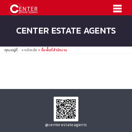
CENTER ESTATE AGENTS
คุณอยู่ที่:
หน้าหลัก
ซื้อพื้ันที่สำนักงาน
@centerestateagents