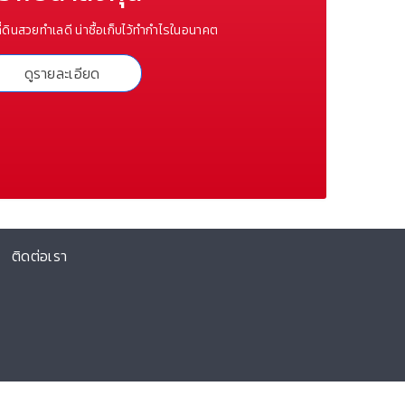
ี่ดินสวยทำเลดี น่าซื้อเก็บไว้ทำกำไรในอนาคต
ดูรายละเอียด
ติดต่อเรา