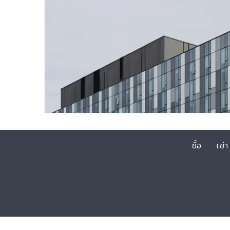
ซื้อ
เช่า