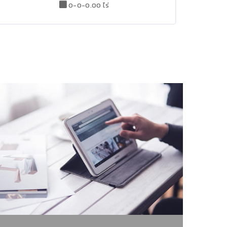
0-0-0.00 ไร่