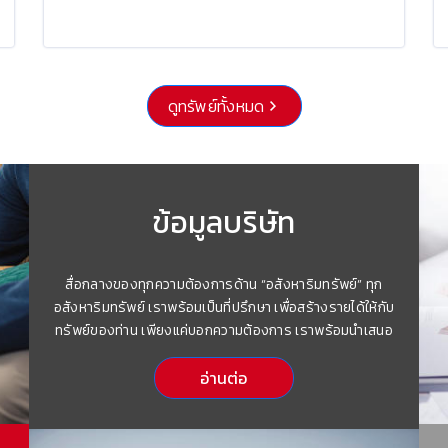
ดูทรัพย์ทั้งหมด
ข้อมูลบริษัท
สื่อกลางของทุกความต้องการด้าน “อสังหาริมทรัพย์” ทุก
อสังหาริมทรัพย์ เราพร้อมเป็นที่ปรึกษา เพื่อสร้างรายได้ให้กับ
ทรัพย์ของท่าน เพียงแค่บอกความต้องการ เราพร้อมนำเสนอ
อ่านต่อ