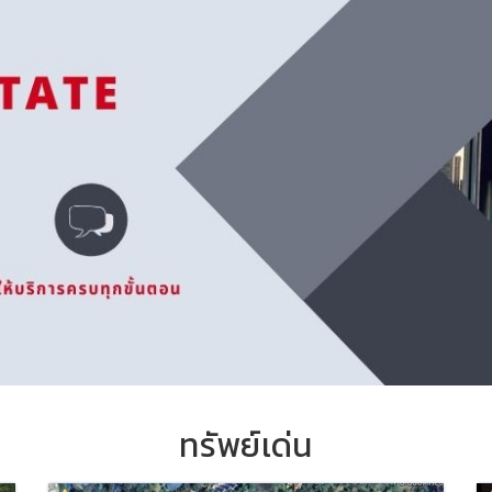
ทรัพย์เด่น