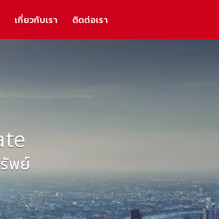
ร
เกี่ยวกับเรา
ติดต่อเรา
ate
ัพย์