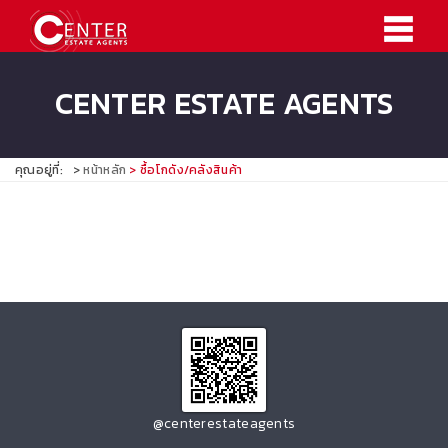
CENTER ESTATE AGENTS
คุณอยู่ที่:
หน้าหลัก
ซื้อโกดัง/คลังสินค้า
@centerestateagents