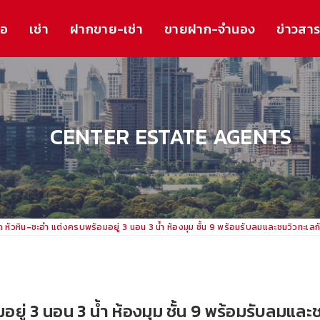
้อ
เช่า
ฝากขาย-เช่า
ขายฝาก-จำนอง
ข่าวสา
CENTER ESTATE AGENTS
 หัวหิน-ชะอำ แต่งครบพร้อมอยู่ 3 นอน 3 น้ำ ห้องมุม ชั้น 9 พร้อมรับลมและชมวิวทะเล
ยู่ 3 นอน 3 น้ำ ห้องมุม ชั้น 9 พร้อมรับลมแล