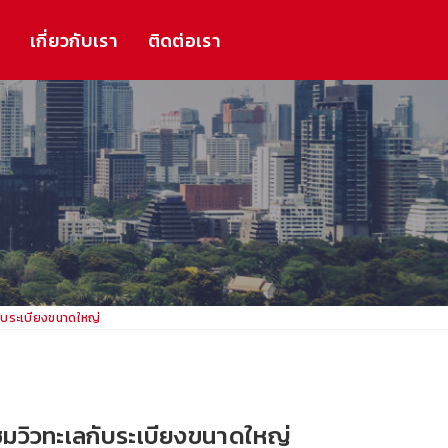
ร
เกี่ยวกับเรา
ติดต่อเรา
กับระเบียงขนาดใหญ่
ะชมวิวทะเลกับระเบียงขนาดใหญ่