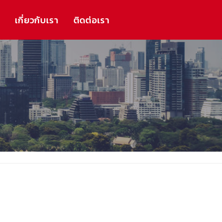
ร
เกี่ยวกับเรา
ติดต่อเรา