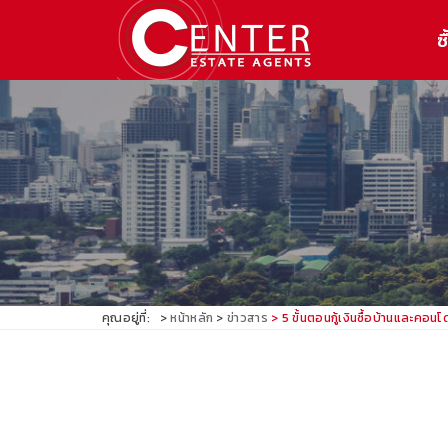
ซื
คุณอยู่ที่:
หน้าหลัก
ข่าวสาร
5 ขั้นตอนกู้เงินซื้อบ้านและคอนโ