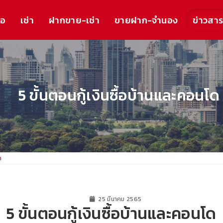
้อ
เช่า
ฝากขาย-เช่า
ขายฝาก-จำนอง
ข่าวสา
5 ขั้นตอนกู้เงินซื้อบ้านและคอนโด
ด
25 มีนาคม 2565
5 ขั้นตอนกู้เงินซื้อบ้านและคอนโด