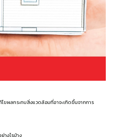
ไขผลกระทบสิ่งแวดล้อมที่อาจะเกิดขึ้นจากการ
ย่างไรบ้าง