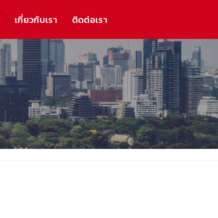
ร
เกี่ยวกับเรา
ติดต่อเรา