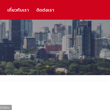
ร
เกี่ยวกับเรา
ติดต่อเรา
มิเนียม