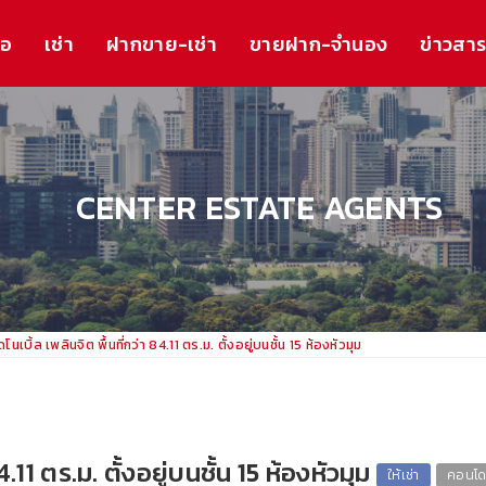
้อ
เช่า
ฝากขาย-เช่า
ขายฝาก-จำนอง
ข่าวสา
CENTER ESTATE AGENTS
นเบิ้ล เพลินจิต พื้นที่กว่า 84.11 ตร.ม. ตั้งอยู่บนชั้น 15 ห้องหัวมุม
.11 ตร.ม. ตั้งอยู่บนชั้น 15 ห้องหัวมุม
ให้เช่า
คอนโด