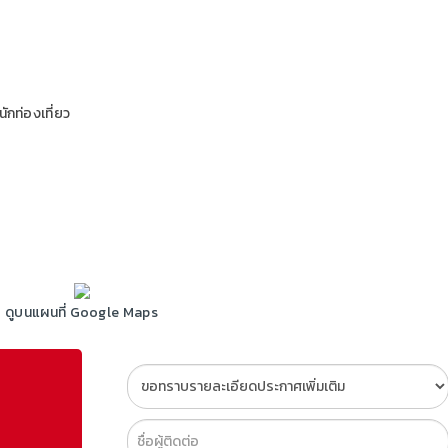
ักท่องเที่ยว
ดูบนแผนที่ Google Maps