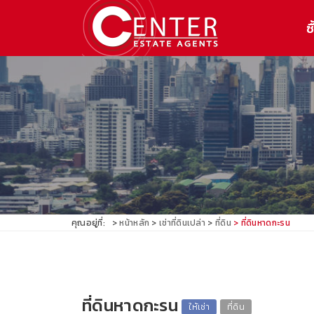
ซื
คุณอยู่ที่:
หน้าหลัก
เช่าที่ดินเปล่า
ที่ดิน
ที่ดินหาดกะรน
ที่ดินหาดกะรน
ให้เช่า
ที่ดิน