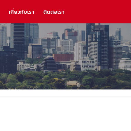
ร
เกี่ยวกับเรา
ติดต่อเรา