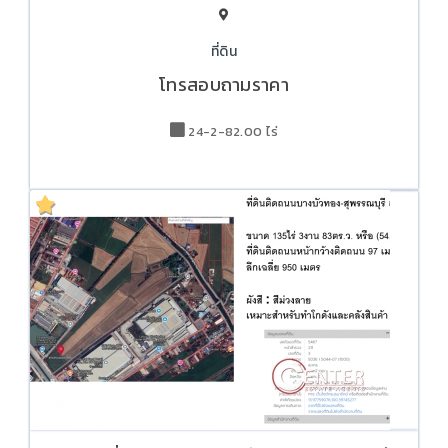
ที่ดิน
โทรสอบถามราคา
24-2-82.00 ไร่