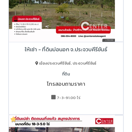
ให้เช่า - ที่ดินบ่อนอก จ.ประจวบคีรีขันธ์
เมืองประจวบคีรีขันธ์, ประจวบคีรีขันธ์
ที่ดิน
โทรสอบถามราคา
7-3-91.00 ไร่