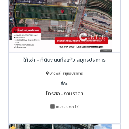
ให้เช่า - ที่ดินถนนกิ่งแก้ว สมุทรปราการ
บางพลี, สมุทรปราการ
ที่ดิน
โทรสอบถามราคา
18-3-5.00 ไร่