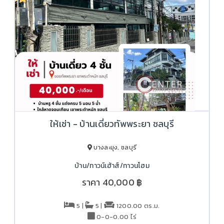
ให้เช่า - บ้านเดี่ยวทัพพระยา ชลบุรี
บางละมุง, ชลบุรี
บ้าน/ทาวน์เฮ้าส์/ทาวนโฮม
ราคา
40,000 ฿
5 |
5 |
1200.00 ตร.ม.
0-0-0.00 ไร่