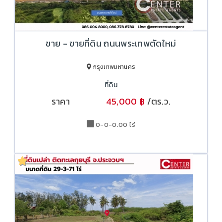
ขาย - ขายที่ดิน ถนนพระเทพตัดใหม่
กรุงเทพมหานคร
ที่ดิน
ราคา
45,000 ฿
/ตร.ว.
70,000 ฿
0-0-0.00 ไร่