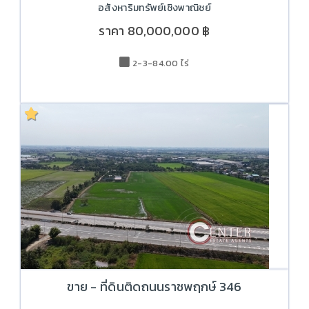
อสังหาริมทรัพย์เชิงพาณิชย์
ราคา
80,000,000 ฿
2-3-84.00 ไร่
ขาย - ที่ดินติดถนนราชพฤกษ์ 346