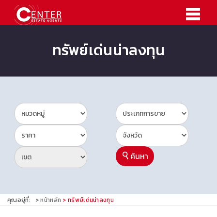
ทรัพย์เด่นน่าลงทุน
ค้นหา
คุณอยู่ที่:
หน้าหลัก
ทรัพย์เด่นน่าลงทุน