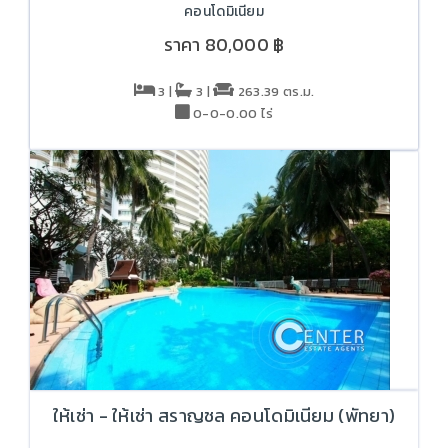
คอนโดมิเนียม
ราคา
80,000 ฿
3 |
3 |
263.39 ตร.ม.
0-0-0.00 ไร่
ให้เช่า - ให้เช่า สราญชล คอนโดมิเนียม (พัทยา)