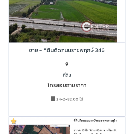
ขาย - ที่ดินติดถนนราชพฤกษ์ 346
ที่ดิน
โทรสอบถามราคา
24-2-82.00 ไร่