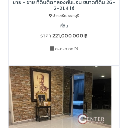
ขาย - ขาย ที่ดินติดคลองคันแอน ขนาดที่ดิน 26-
2-21.4 ไร่
ปากเกร็ด, นนทบุรี
ที่ดิน
ราคา
221,000,000 ฿
0-0-0.00 ไร่