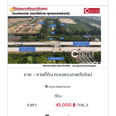
ขาย - ขายที่ดิน ถนนพระเทพตัดใหม่
กรุงเทพมหานคร
ที่ดิน
ราคา
45,000 ฿
/ตร.ว.
70,000 ฿