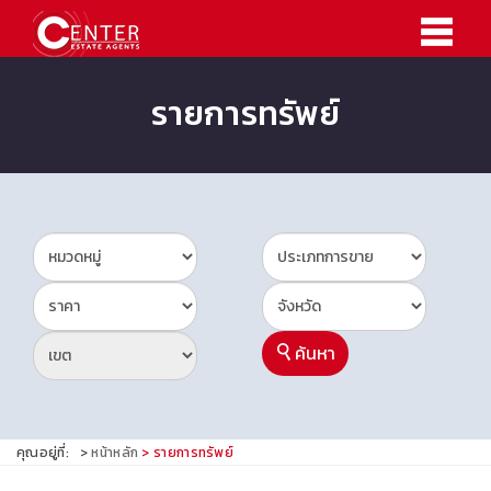
รายการทรัพย์
ค้นหา
คุณอยู่ที่:
หน้าหลัก
รายการทรัพย์