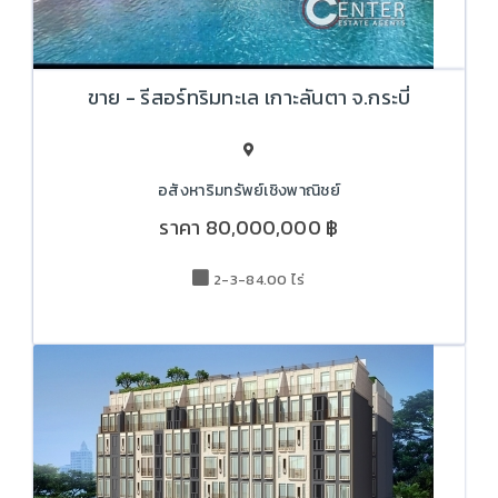
ขาย - รีสอร์ทริมทะเล เกาะลันตา จ.กระบี่
อสังหาริมทรัพย์เชิงพาณิชย์
ราคา
80,000,000 ฿
2-3-84.00 ไร่