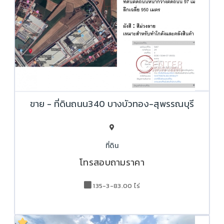
ขาย - ที่ดินถนน340 บางบัวทอง-สุพรรณบุรี
ที่ดิน
โทรสอบถามราคา
135-3-83.00 ไร่